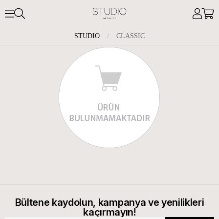
STUDIO
/
CLASSIC
Bültene kaydolun, kampanya ve yenilikleri
kaçırmayın!