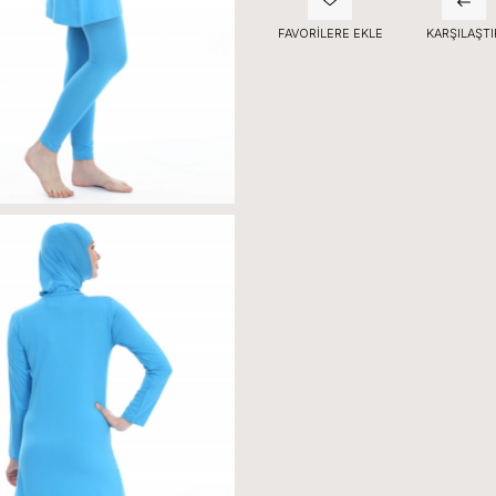
FAVORILERE EKLE
KARŞILAŞTI