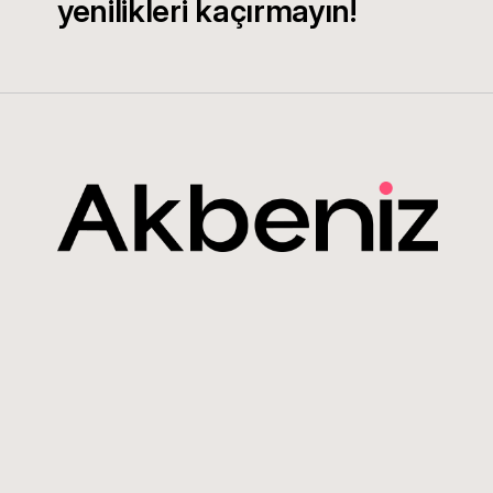
yenilikleri kaçırmayın!