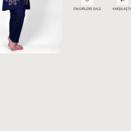
FAVORILERE EKLE
KARŞILAŞTI