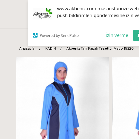
www.akbeniz.com masaüstünüze web
push bildirimleri göndermesine izin ve
İzin verme
Powered by SendPulse
Anasayfa
KADIN
Akbeniz Tam Kapalı Tesettür Mayo 15220