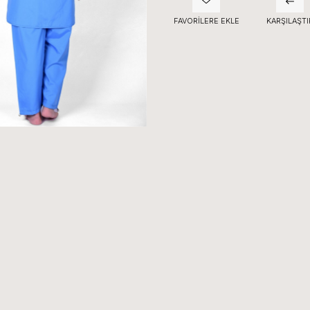
FAVORILERE EKLE
KARŞILAŞTI