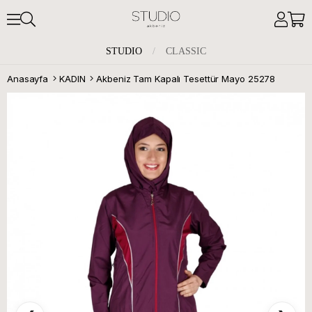
STUDIO
/
CLASSIC
Anasayfa
KADIN
Akbeniz Tam Kapalı Tesettür Mayo 25278