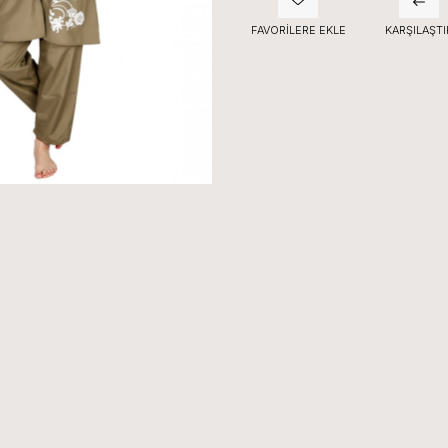
FAVORILERE EKLE
KARŞILAŞTI