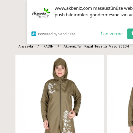
www.akbeniz.com masaüstünüze web
push bildirimleri göndermesine izin ve
İzin verme
Powered by SendPulse
Anasayfa
KADIN
Akbeniz Tam Kapalı Tesettür Mayo 25264