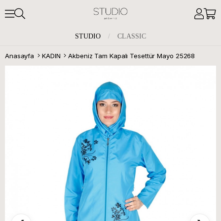
STUDIO
/
CLASSIC
Anasayfa
KADIN
Akbeniz Tam Kapalı Tesettür Mayo 25268