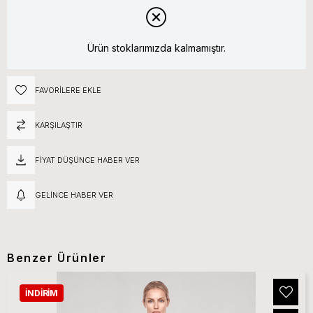
Ürün stoklarımızda kalmamıştır.
FAVORILERE EKLE
KARŞILAŞTIR
FIYAT DÜŞÜNCE HABER VER
GELINCE HABER VER
Benzer Ürünler
İNDIRIM