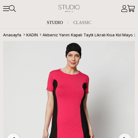
STUDIO
/
CLASSIC
Anasayfa
KADIN
Akbeniz Yarım Kapalı Taytlı Likralı Kısa Kol Mayo 