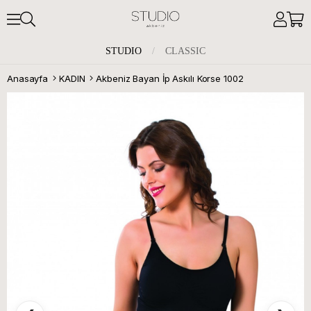
STUDIO
/
CLASSIC
Anasayfa
KADIN
Akbeniz Bayan İp Askılı Korse 1002