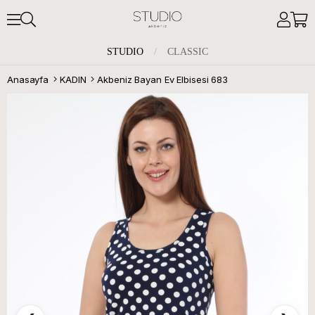
STUDIO
/
CLASSIC
Anasayfa
KADIN
Akbeniz Bayan Ev Elbisesi 683