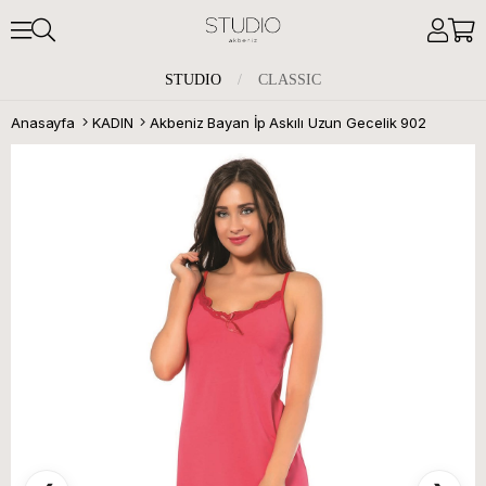
STUDIO
/
CLASSIC
Anasayfa
KADIN
Akbeniz Bayan İp Askılı Uzun Gecelik 902