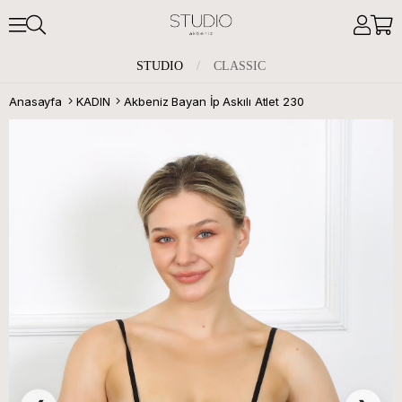
STUDIO
/
CLASSIC
Anasayfa
KADIN
Akbeniz Bayan İp Askılı Atlet 230