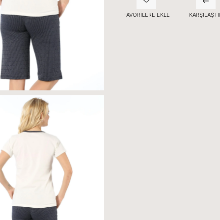
FAVORILERE EKLE
KARŞILAŞTI