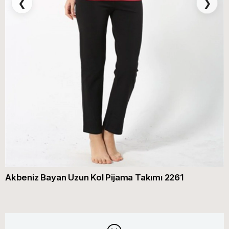
❮
❯
Akbeniz Bayan Uzun Kol Pijama Takımı 2261