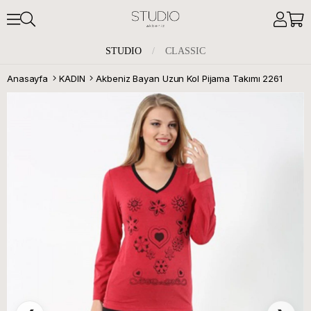
STUDIO
/
CLASSIC
Anasayfa
KADIN
Akbeniz Bayan Uzun Kol Pijama Takımı 2261