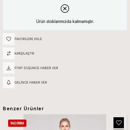
Ürün stoklarımızda kalmamıştır.
FAVORILERE EKLE
KARŞILAŞTIR
FIYAT DÜŞÜNCE HABER VER
GELINCE HABER VER
Benzer Ürünler
İNDIRIM