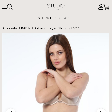
STUDIO
/
CLASSIC
Anasayfa
KADIN
Akbeniz Bayan Slip Külot 1014