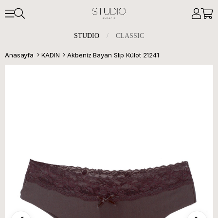
STUDIO
/
CLASSIC
Anasayfa
KADIN
Akbeniz Bayan Slip Külot 21241