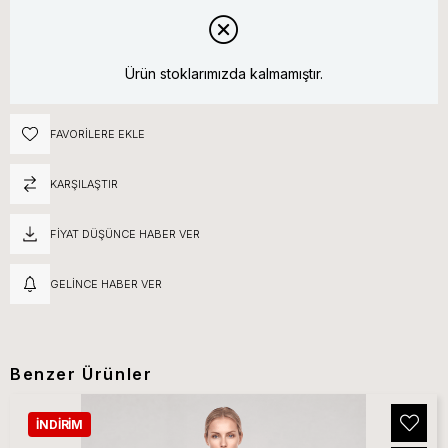
Ürün stoklarımızda kalmamıştır.
FAVORILERE EKLE
KARŞILAŞTIR
FIYAT DÜŞÜNCE HABER VER
GELINCE HABER VER
Benzer Ürünler
İNDIRIM