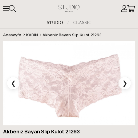
STUDIO
/
CLASSIC
Anasayfa
KADIN
Akbeniz Bayan Slip Külot 21263
❮
❯
Akbeniz Bayan Slip Külot 21263