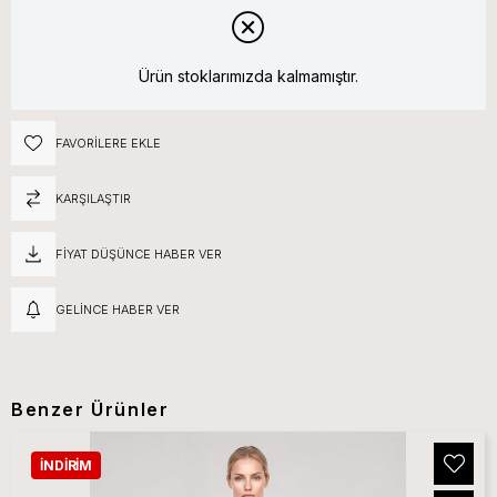
Ürün stoklarımızda kalmamıştır.
FAVORILERE EKLE
KARŞILAŞTIR
FIYAT DÜŞÜNCE HABER VER
GELINCE HABER VER
Benzer Ürünler
İNDIRIM