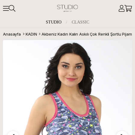
STUDIO
/
CLASSIC
Anasayfa
KADIN