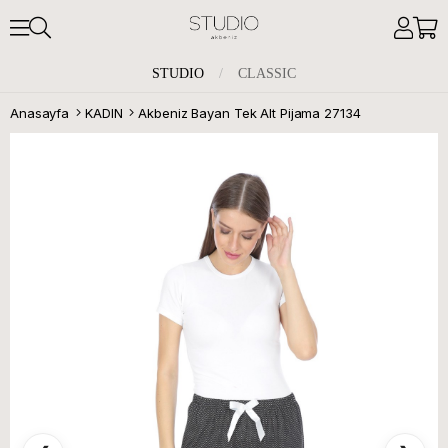
STUDIO
/
CLASSIC
Anasayfa
KADIN
Akbeniz Bayan Tek Alt Pijama 27134