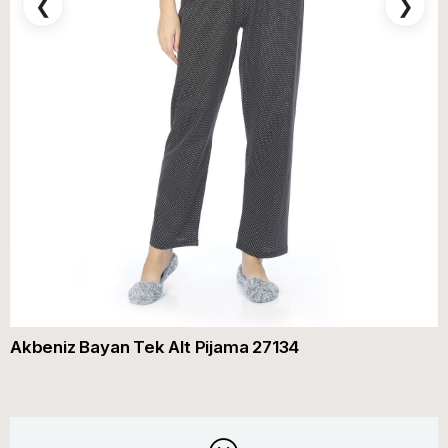
❮
❯
Akbeniz Bayan Tek Alt Pijama 27134