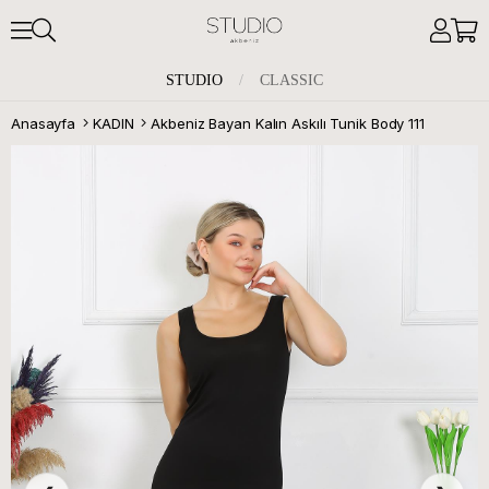
STUDIO
/
CLASSIC
Anasayfa
KADIN
Akbeniz Bayan Kalın Askılı Tunik Body 111