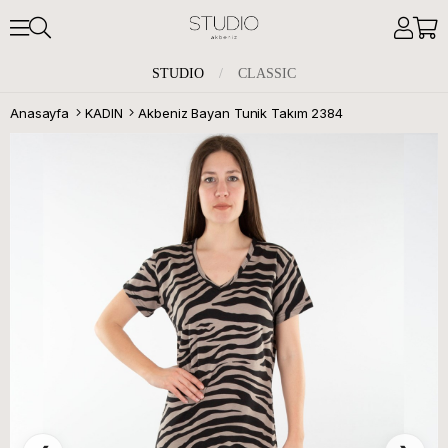
STUDIO
/
CLASSIC
Anasayfa
KADIN
Akbeniz Bayan Tunik Takım 2384