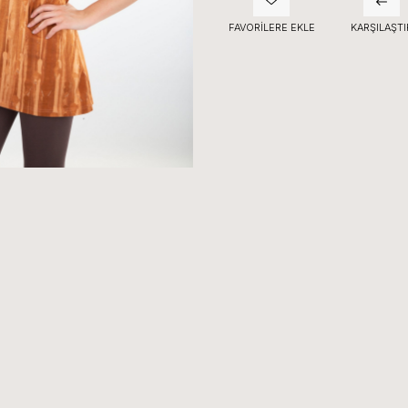
FAVORILERE EKLE
KARŞILAŞTI