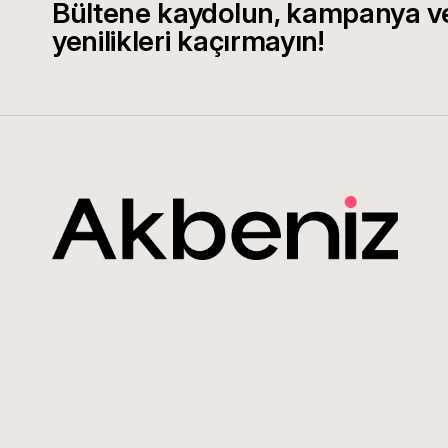
Bültene kaydolun, kampanya v
yenilikleri kaçırmayın!