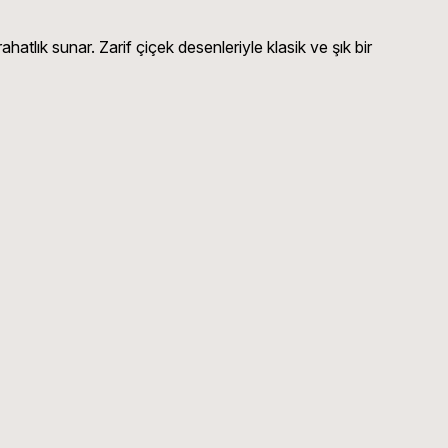
lık sunar. Zarif çiçek desenleriyle klasik ve şık bir