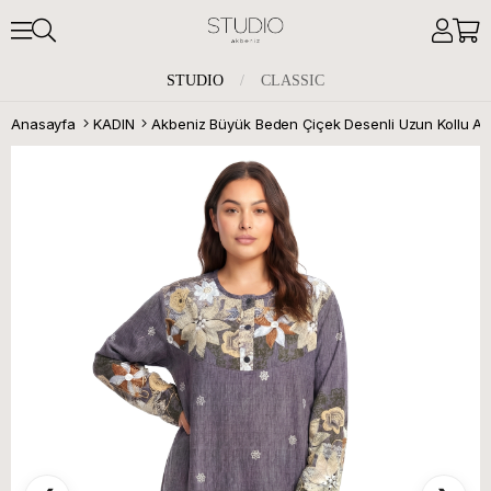
STUDIO
/
CLASSIC
Anasayfa
KADIN