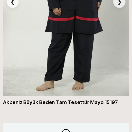
❮
❯
Akbeniz Büyük Beden Tam Tesettür Mayo 15197