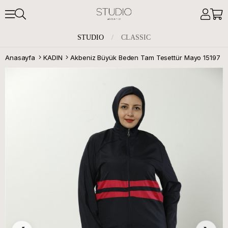
STUDIO
/
CLASSIC
Anasayfa
KADIN
Akbeniz Büyük Beden Tam Tesettür Mayo 15197