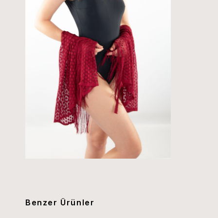
Benzer Ürünler