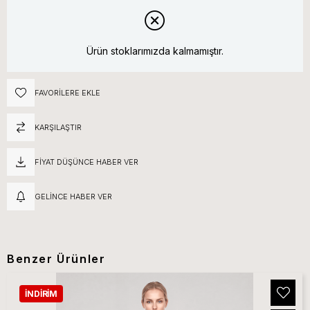
Ürün stoklarımızda kalmamıştır.
FAVORILERE EKLE
KARŞILAŞTIR
FIYAT DÜŞÜNCE HABER VER
GELINCE HABER VER
Benzer Ürünler
İNDIRIM