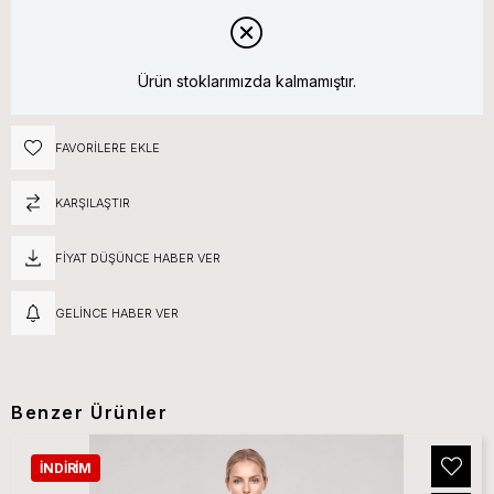
Ürün stoklarımızda kalmamıştır.
FAVORILERE EKLE
KARŞILAŞTIR
FIYAT DÜŞÜNCE HABER VER
GELINCE HABER VER
Benzer Ürünler
İNDIRIM