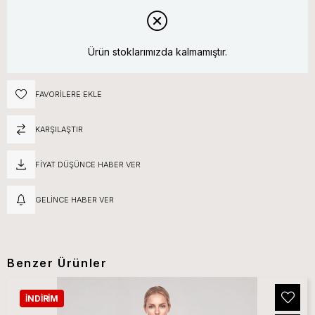
Ürün stoklarımızda kalmamıştır.
FAVORILERE EKLE
KARŞILAŞTIR
FIYAT DÜŞÜNCE HABER VER
GELINCE HABER VER
Benzer Ürünler
İNDIRIM