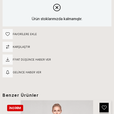
Ürün stoklarımızda kalmamıştır.
FAVORILERE EKLE
KARŞILAŞTIR
FIYAT DÜŞÜNCE HABER VER
GELINCE HABER VER
Benzer Ürünler
İNDIRIM