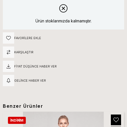
Ürün stoklarımızda kalmamıştır.
FAVORILERE EKLE
KARŞILAŞTIR
FIYAT DÜŞÜNCE HABER VER
GELINCE HABER VER
Benzer Ürünler
İNDIRIM