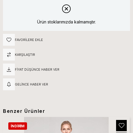
Ürün stoklarımızda kalmamıştır.
FAVORILERE EKLE
KARŞILAŞTIR
FIYAT DÜŞÜNCE HABER VER
GELINCE HABER VER
Benzer Ürünler
İNDIRIM