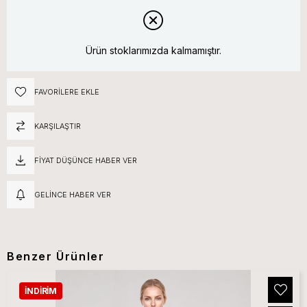
Ürün stoklarımızda kalmamıştır.
FAVORILERE EKLE
KARŞILAŞTIR
FIYAT DÜŞÜNCE HABER VER
GELINCE HABER VER
Benzer Ürünler
İNDIRIM