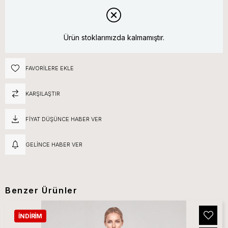
Ürün stoklarımızda kalmamıştır.
FAVORILERE EKLE
KARŞILAŞTIR
FIYAT DÜŞÜNCE HABER VER
GELINCE HABER VER
Benzer Ürünler
İNDIRIM