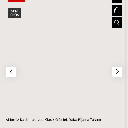
YENI
ÜRÜN
Akbeniz Kadın Lacivert Klasik Gömlek Yaka Pijama Takımı