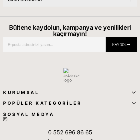
Bültene kaydolun, kampanya ve yenilikleri
kaçırmayın!
KAYDOL
KURUMSAL
POPÜLER KATEGORİLER
SOSYAL MEDYA
0 552 696 86 65