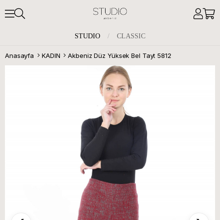
STUDIO
/
CLASSIC
Anasayfa
KADIN
Akbeniz Düz Yüksek Bel Tayt 5812