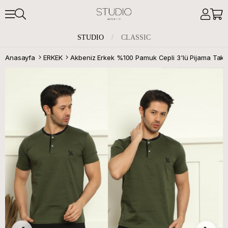
STUDIO
/
CLASSIC
Anasayfa
ERKEK