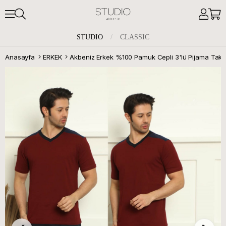
STUDIO
/
CLASSIC
Anasayfa
ERKEK