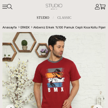
STUDIO
/
CLASSIC
Anasayfa
ERKEK