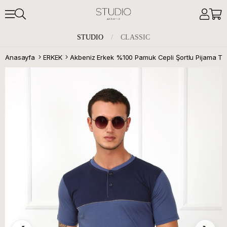
STUDIO
/
CLASSIC
Anasayfa
ERKEK