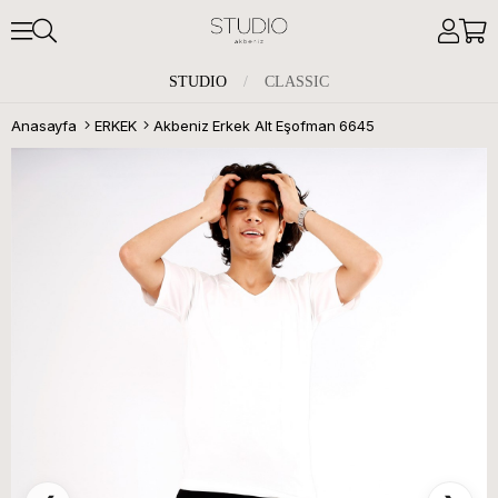
STUDIO
/
CLASSIC
Anasayfa
ERKEK
Akbeniz Erkek Alt Eşofman 6645