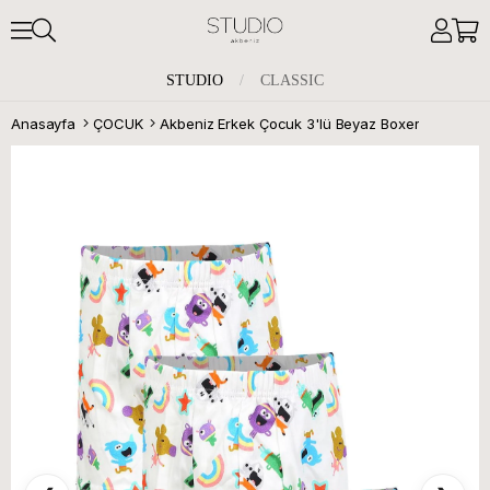
STUDIO
/
CLASSIC
Anasayfa
ÇOCUK
Akbeniz Erkek Çocuk 3'lü Beyaz Boxer