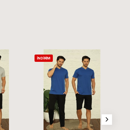
İNDIRIM