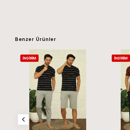
Benzer Ürünler
İNDIRIM
İNDIRIM