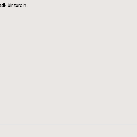
ik bir tercih.