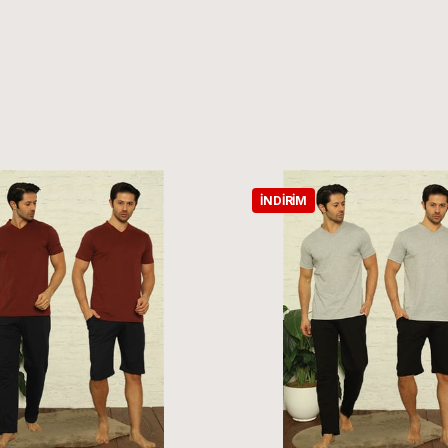
İNDIRIM