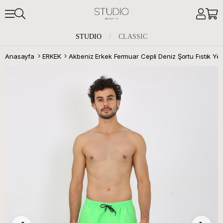
STUDIO
/
CLASSIC
Anasayfa
ERKEK