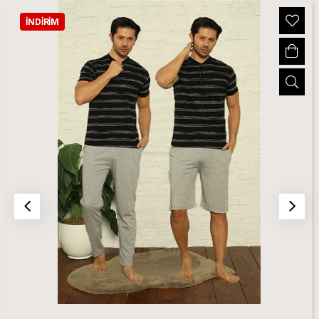
İNDIRIM