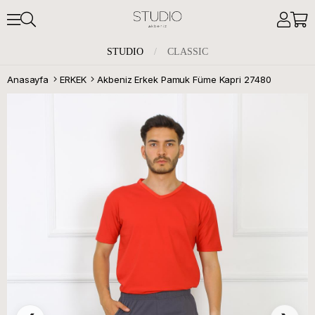
STUDIO
/
CLASSIC
Anasayfa
ERKEK
Akbeniz Erkek Pamuk Füme Kapri 27480