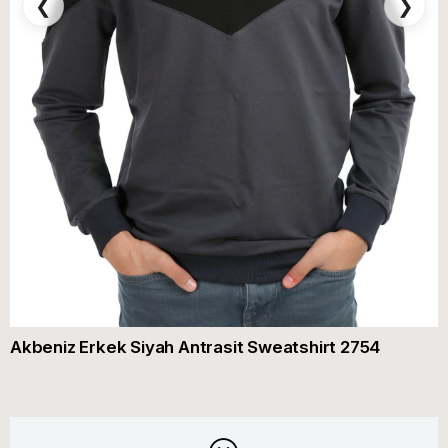
❮
❯
Akbeniz Erkek Siyah Antrasit Sweatshirt 2754