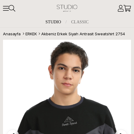
STUDIO
/
CLASSIC
Anasayfa
ERKEK
Akbeniz Erkek Siyah Antrasit Sweatshirt 2754