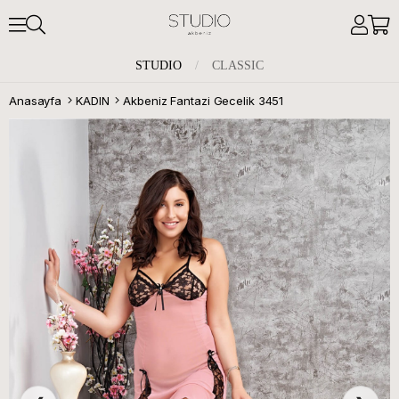
STUDIO
/
CLASSIC
Anasayfa
KADIN
Akbeniz Fantazi Gecelik 3451