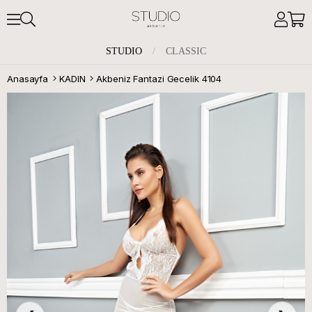
STUDIO
/
CLASSIC
Anasayfa
KADIN
Akbeniz Fantazi Gecelik 4104