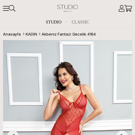
STUDIO
/
CLASSIC
Anasayfa
KADIN
Akbeniz Fantazi Gecelik 4164