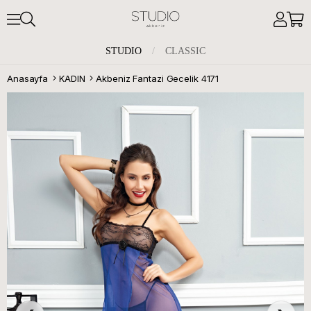
STUDIO
/
CLASSIC
Anasayfa
KADIN
Akbeniz Fantazi Gecelik 4171